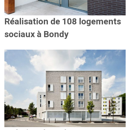
Réalisation de 108 logements
sociaux à Bondy