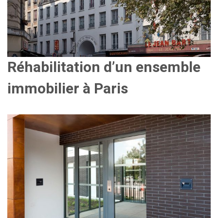
Réhabilitation d’un ensemble
immobilier à Paris