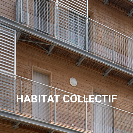
HABITAT COLLECTIF