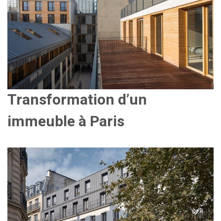
Transformation d’un
immeuble à Paris