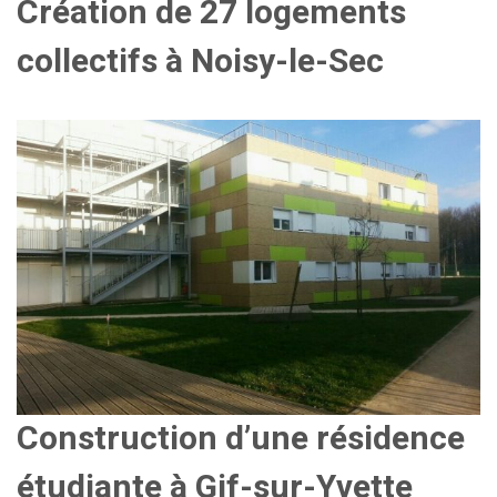
Création de 27 logements
collectifs à Noisy-le-Sec
Construction d’une résidence
étudiante à Gif-sur-Yvette