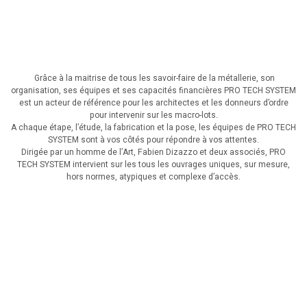
Grâce à la maitrise de tous les savoir-faire de la métallerie, son
organisation, ses équipes et ses capacités financières PRO TECH SYSTEM
est un acteur de référence pour les architectes et les donneurs d’ordre
pour intervenir sur les macro-lots.
A chaque étape, l’étude, la fabrication et la pose, les équipes de PRO TECH
SYSTEM sont à vos côtés pour répondre à vos attentes.
Dirigée par un homme de l’Art, Fabien Dizazzo et deux associés, PRO
TECH SYSTEM intervient sur les tous les ouvrages uniques, sur mesure,
hors normes, atypiques et complexe d’accès.