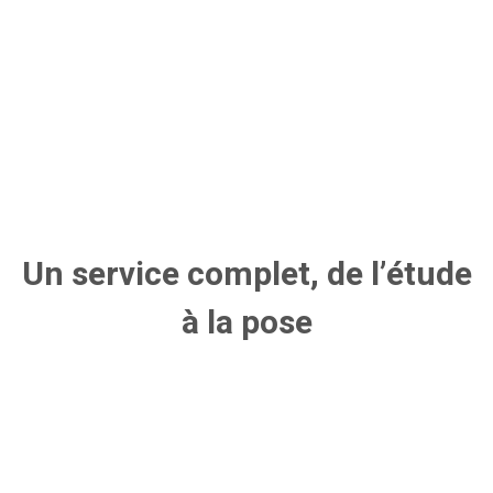
Un service complet, de l’étude
à la pose