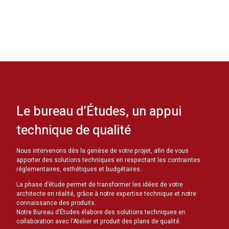
Le bureau d’Études, un appui
technique de qualité
Nous intervenons dès la genèse de votre projet, afin de vous
apporter des solutions techniques en respectant les contraintes
réglementaires, esthétiques et budgétaires.
La phase d’étude permet de transformer les idées de votre
architecte en réalité, grâce à notre expertise technique et notre
connaissance des produits.
Notre Bureau d’Études élabore des solutions techniques en
collaboration avec l’Atelier et produit des plans de qualité.