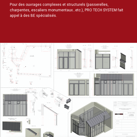
Pour des ouvrages complexes et structurels (passerelles,
charpentes, escaliers monumentaux…etc.), PRO TECH SYSTEM fait
appel à des BE spécialisés.