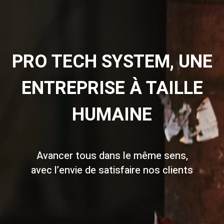
PRO TECH SYSTEM, UNE
ENTREPRISE À TAILLE
HUMAINE
Avancer tous dans le même sens,
avec l’envie de satisfaire nos clients