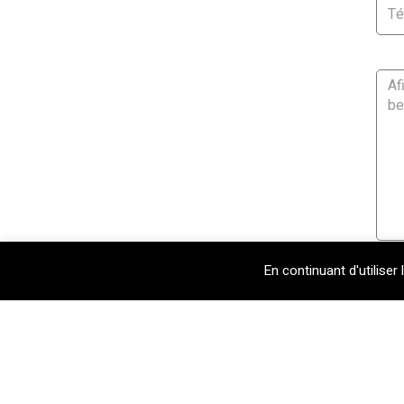
En continuant d'utiliser 