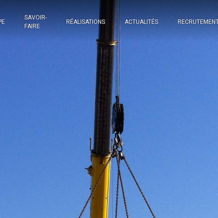
SAVOIR-
PE
RÉALISATIONS
ACTUALITÉS
RECRUTEMEN
FAIRE