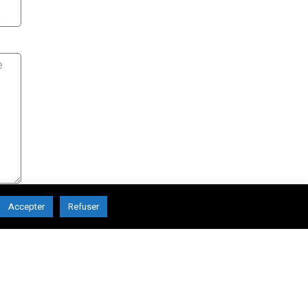
Accepter
Refuser