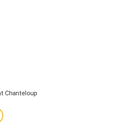
t Chanteloup