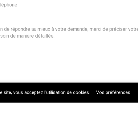
le site, vous acceptez l'utilisation de cookies.
Vos préférences
Envoyer