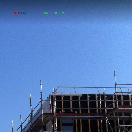
T
CONTACT
PARTICULIERS