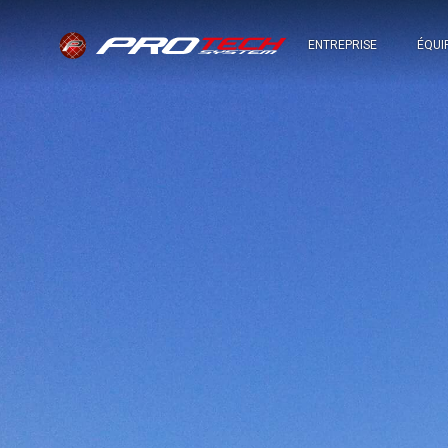
ENTREPRISE
ÉQUI