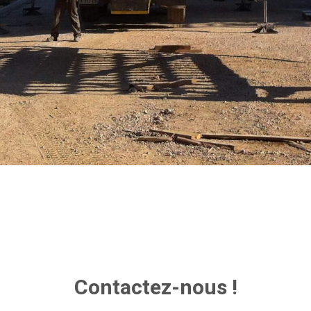
Contactez-nous !