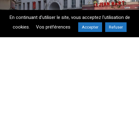
En continuant d'utiliser le site, vous acceptez l'utilisation de
cookies.
Vos préférences
Accepter
Refuser
ENTREPRISE
ÉQUIPE
SAVOIR-FAIRE
RÉALISATIONS
ACTUALITÉS