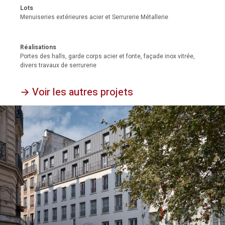
Lots
Menuiseries extérieures acier et Serrurerie Métallerie
Réalisations
Portes des halls, garde corps acier et fonte, façade inox vitrée,
divers travaux de serrurerie
→ Voir les autres projets