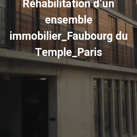
Réhabilitation d’un
ensemble
immobilier_Faubourg du
Temple_Paris