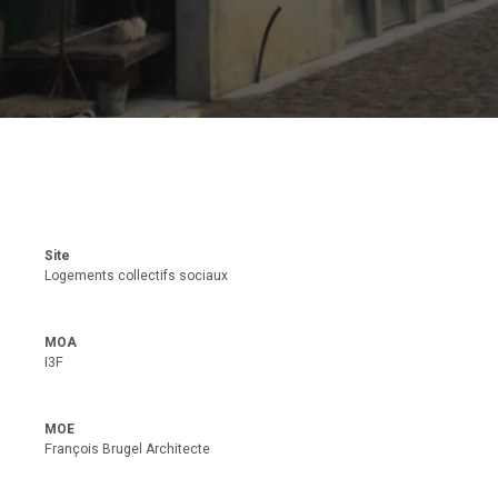
Site
Logements collectifs sociaux
MOA
I3F
MOE
François Brugel Architecte