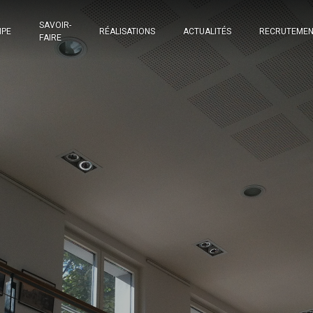
SAVOIR-
IPE
RÉALISATIONS
ACTUALITÉS
RECRUTEME
FAIRE