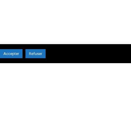
Accepter
Refuser