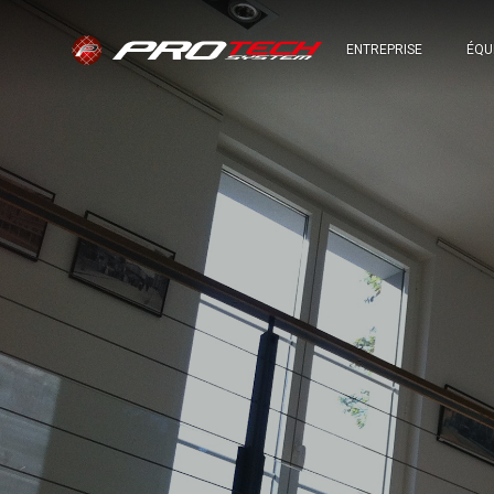
ENTREPRISE
ÉQU