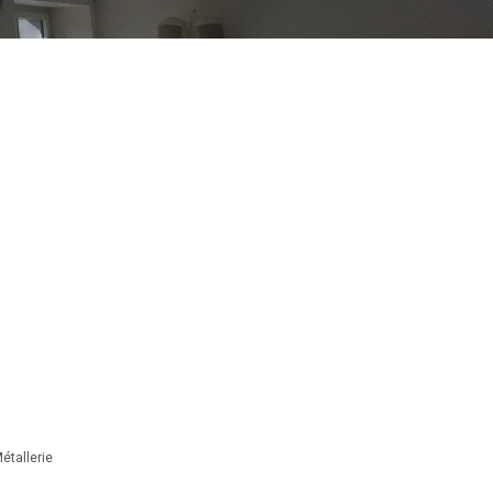
étallerie