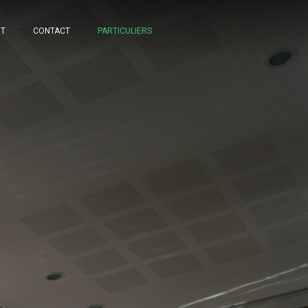
NT
CONTACT
PARTICULIERS