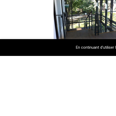
En continuant d'utiliser 