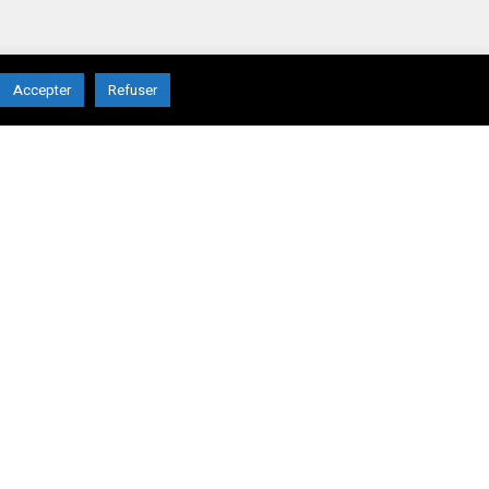
Accepter
Refuser