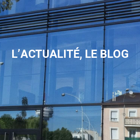
L’ACTUALITÉ, LE BLOG