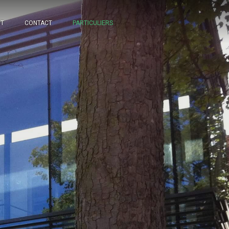
NT
CONTACT
PARTICULIERS