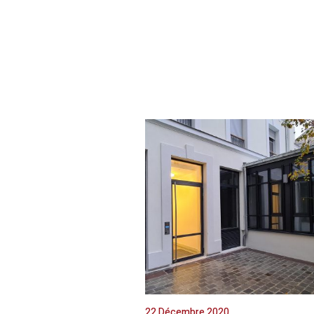
22 Décembre 2020