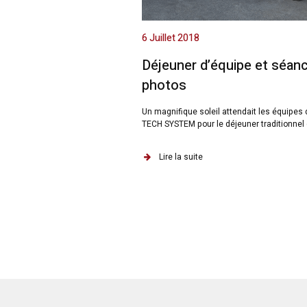
6 Juillet 2018
Déjeuner d’équipe et séan
photos
Un magnifique soleil attendait les équipes
TECH SYSTEM pour le déjeuner traditionnel d
Lire la suite