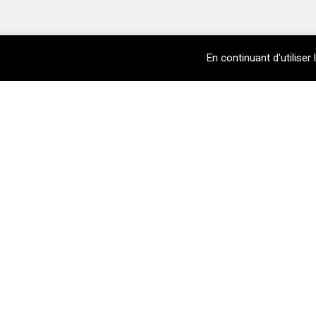
En continuant d'utiliser 