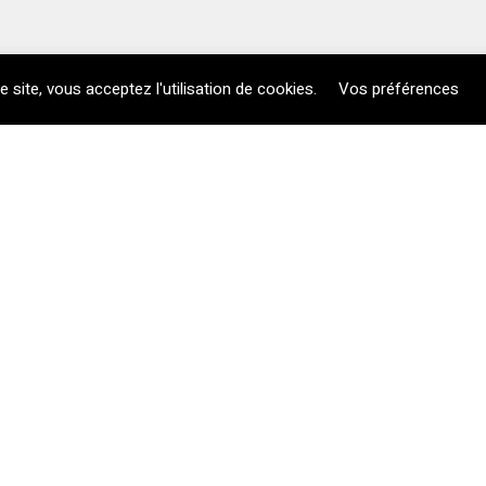
le site, vous acceptez l'utilisation de cookies.
Vos préférences
Chantiers terminés