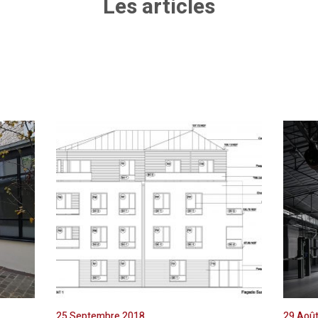
Les articles
25 Septembre 2018
29 Aoû