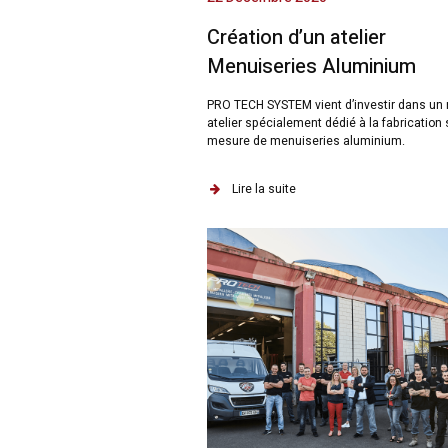
Création d’un atelier
Menuiseries Aluminium
PRO TECH SYSTEM vient d’investir dans un 
atelier spécialement dédié à la fabrication 
mesure de menuiseries aluminium.
Lire la suite