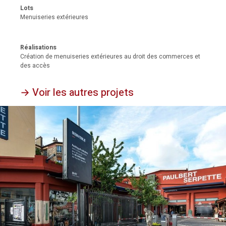
Lots
Menuiseries extérieures
Réalisations
Création de menuiseries extérieures au droit des commerces et
des accès
→ Voir les autres projets