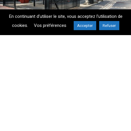
En continuant d'utiliser le site, vous acceptez l'utilisation de
cookies.
Vos préférences
Accepter
Refuser
ENTREPRISE
ÉQUIPE
SAVOIR-FAIRE
RÉALISATIONS
ACTUALITÉS