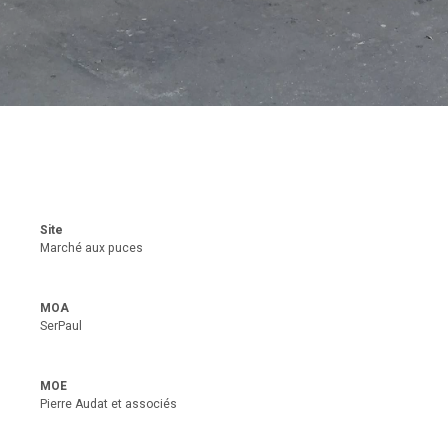
Site
Marché aux puces
MOA
SerPaul
MOE
Pierre Audat et associés