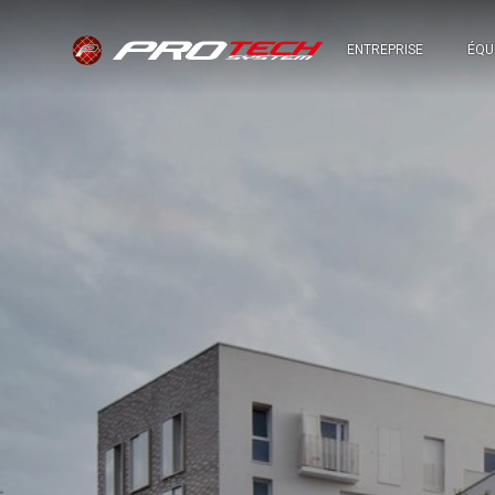
ENTREPRISE
ÉQU