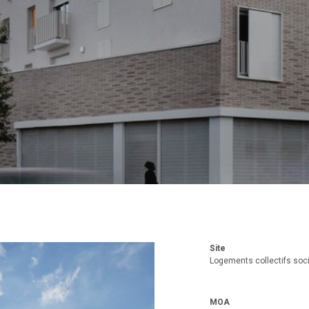
Site
Logements collectifs soc
MOA