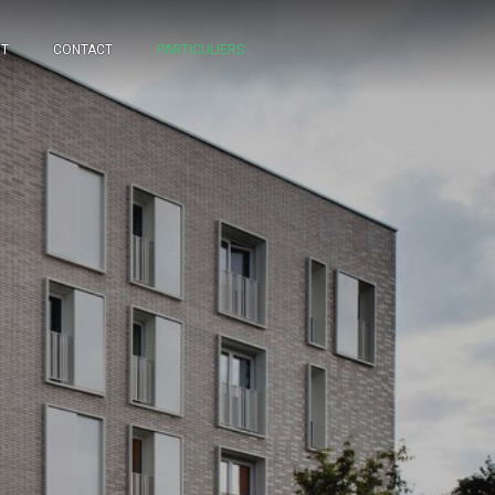
NT
CONTACT
PARTICULIERS