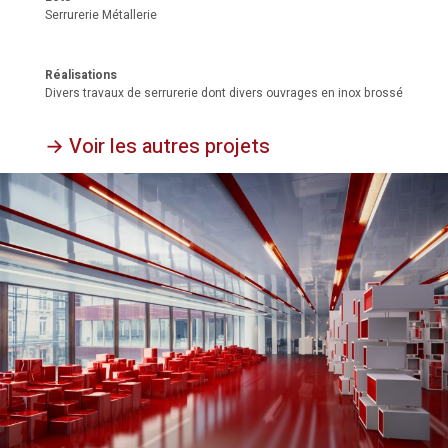
Serrurerie Métallerie
Réalisations
Divers travaux de serrurerie dont divers ouvrages en inox brossé
→ Voir les autres projets