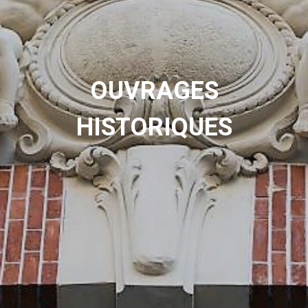
OUVRAGES
HISTORIQUES