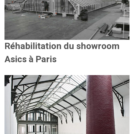
Réhabilitation du showroom
Asics à Paris