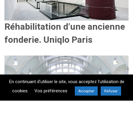
Réhabilitation d’une ancienne
fonderie. Uniqlo Paris
En continuant d'utiliser le site, vous acceptez l'utilisation de
cookies.
Vos préférences
Accepter
Refuser