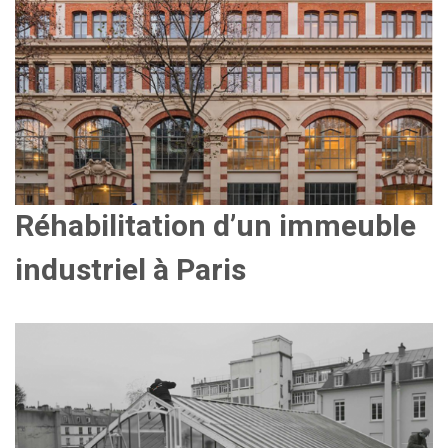
Réhabilitation d’un immeuble
industriel à Paris